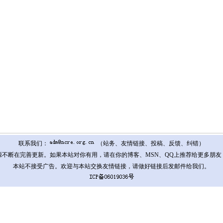
联系我们：
（站务、友情链接、投稿、反馈、纠错）
源不断在完善更新。如果本站对你有用，请在你的博客、MSN、QQ上推荐给更多朋友
本站不接受广告。欢迎与本站交换友情链接，请做好链接后发邮件给我们。