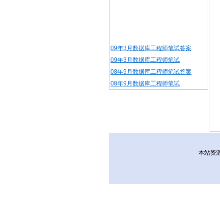
09年3月数据库工程师笔试答案
09年3月数据库工程师笔试
08年9月数据库工程师笔试答案
08年9月数据库工程师笔试
本站资