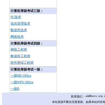
计算机等级考试三级：
PC技术
信息管理技术
数据库技术
网络技术
计算机等级考试四级：
网络工程师
数据库工程师
软件测试工程师
计算机等级考试一级：
一级MS Office
一级WPS Office
一级B
联系我们：
本站资源不断在完善更新。如果本站对你有