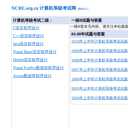
NCRE.org.cn 计算机等级考试网
（Beta1.1）
计算机等级考试二级：
一级B试题与答案
一级B暂未无内容。请关注本站最新信
C语言程序设计
04-08年试题与答案
C++语言程序设计
2010年上半年计算机等级考试试
Java语言程序设计
2009年上半年计算机等级考试试
Visual Basic语言程序设计
Delphi语言程序设计
2008年上半年计算机等级考试试
Visual FoxPro数据库程序设计
2007年上半年计算机等级考试试
Access数据库程序设计
2006年上半年计算机等级考试试
2005年上半年计算机等级考试试
2004年上半年计算机等级考试试